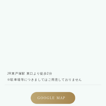
JR東戸塚駅 東口より徒歩2分
※駐車場等につきましてはご用意しておりません
GOOGLE MAP