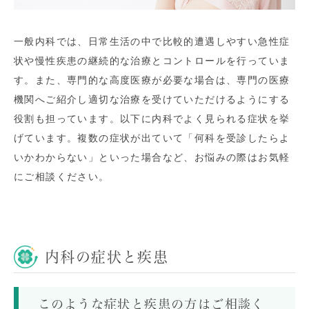
一般内科では、日常生活の中で比較的遭遇しやすい急性症
状や慢性疾患の継続的な治療とコントロールを行っていま
す。また、専門的な高度医療が必要な場合は、専門の医療
機関へご紹介し適切な治療を受けていただけるようにする
役割も担っています。以下に内科でよく見られる症状を挙
げています。複数の症状が出ていて「何科を受診したらよ
いかわからない」といった場合など、お悩みの際はお気軽
にご相談ください。
内科の症状と疾患
このような症状と疾患の方はご相談く