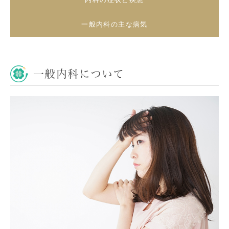
一般内科の主な病気
一般内科について