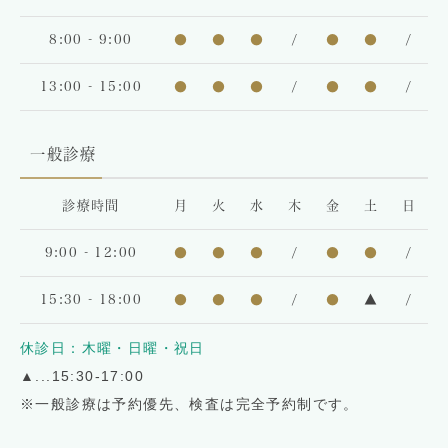
8:00 - 9:00
●
●
●
/
●
●
/
13:00 - 15:00
●
●
●
/
●
●
/
一般診療
診療時間
月
火
水
木
金
土
日
9:00 - 12:00
●
●
●
/
●
●
/
15:30 - 18:00
●
●
●
/
●
▲
/
休診日：木曜・日曜・祝日
▲
...15:30-17:00
※一般診療は予約優先、検査は完全予約制です。