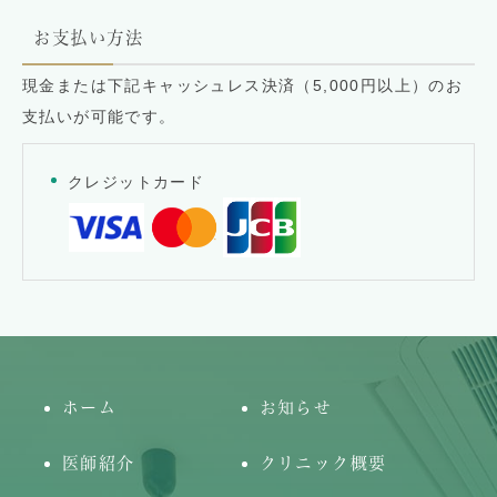
お支払い方法
現金または下記キャッシュレス決済（5,000円以上）のお
支払いが可能です。
クレジットカード
ホーム
お知らせ
医師紹介
クリニック概要