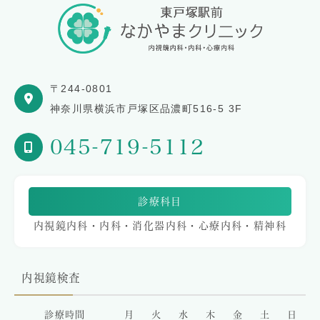
〒244-0801
神奈川県横浜市戸塚区品濃町516-5 3F
045-719-5112
診療科目
内視鏡内科・内科・消化器内科・心療内科・精神科
内視鏡検査
診療時間
月
火
水
木
金
土
日