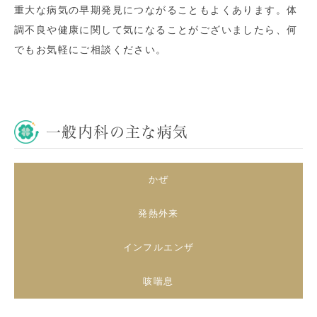
重大な病気の早期発見につながることもよくあります。体
調不良や健康に関して気になることがございましたら、何
でもお気軽にご相談ください。
一般内科の主な病気
かぜ
発熱外来
インフルエンザ
咳喘息