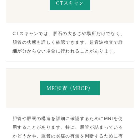
CTスキャン
CTスキャンでは、胆石の大きさや場所だけでなく、
胆管の状態も詳しく確認できます。超音波検査で詳
細が分からない場合に行われることがあります。
MRI検査（MRCP）
胆管や胆嚢の構造を詳細に確認するためにMRIを使
用することがあります。特に、胆管が詰まっている
かどうかや、胆管の炎症の有無を判断するために有