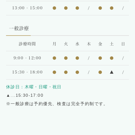
13:00 - 15:00
●
●
●
/
●
●
/
一般診療
診療時間
月
火
水
木
金
土
日
9:00 - 12:00
●
●
●
/
●
●
/
15:30 - 18:00
●
●
●
/
●
▲
/
休診日：木曜・日曜・祝日
▲
...15:30-17:00
※一般診療は予約優先、検査は完全予約制です。