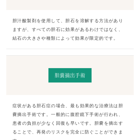
胆汁酸製剤を使用して、胆石を溶解する方法があり
ますが、すべての胆石に効果があるわけではなく、
結石の大きさや種類によって効果が限定的です。
胆嚢摘出手術
症状がある胆石症の場合、最も効果的な治療法は胆
嚢摘出手術です。一般的に腹腔鏡下手術が行われ、
患者の負担が少なく回復も早いです。胆嚢を摘出す
ることで、再発のリスクを完全に防ぐことができま