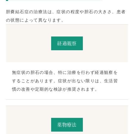
胆嚢結石症の治療法は、症状の程度や胆石の大きさ、患者
の状態によって異なります。
経過観察
無症状の胆石の場合、特に治療を行わず経過観察を
することがあります。症状が出ない限りは、生活習
慣の改善や定期的な検診が推奨されます。
薬物療法