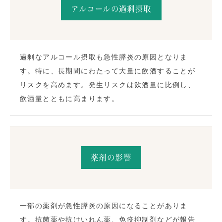
アルコールの過剰摂取
過剰なアルコール摂取も急性膵炎の原因となりま
す。特に、長期間にわたって大量に飲酒することが
リスクを高めます。発生リスクは飲酒量に比例し、
飲酒量とともに高まります。
薬剤の影響
一部の薬剤が急性膵炎の原因になることがありま
す。抗菌薬や抗けいれん薬、免疫抑制剤などが報告