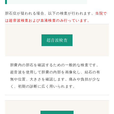
胆石症が疑われる場合、以下の検査が行われます。
当院で
は超音波検査および血液検査のみ行っています。
超音波検査
胆嚢内の胆石を確認するための一般的な検査です。
超音波を使用して胆嚢の内部を画像化し、結石の有
無や位置、大きさを確認します。痛みや負担が少な
く、初期の診断に広く用いられます。