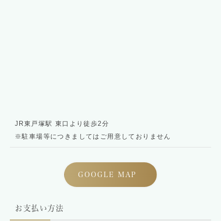
JR東戸塚駅 東口より徒歩2分
※駐車場等につきましてはご用意しておりません
GOOGLE MAP
お支払い方法