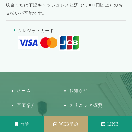
現金または下記キャッシュレス決済（5,000円以上）のお
支払いが可能です。
クレジットカード
ホーム
お知らせ
医師紹介
クリニック概要
アクセス
疾患から探す
電話
WEB予約
LINE