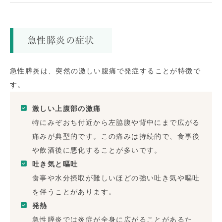
急性膵炎の症状
急性膵炎は、突然の激しい腹痛で発症することが特徴で
す。
激しい上腹部の激痛
特にみぞおち付近から左脇腹や背中にまで広がる
痛みが典型的です。この痛みは持続的で、食事後
や飲酒後に悪化することが多いです。
吐き気と嘔吐
食事や水分摂取が難しいほどの強い吐き気や嘔吐
を伴うことがあります。
発熱
急性膵炎では炎症が全身に広がることがあるた