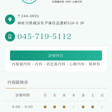
〒244-0801
神奈川県横浜市戸塚区品濃町516-5 3F
045-719-5112
診療科目
内視鏡内科・内科・消化器内科・心療内科・精神科
内視鏡検査
診療時間
月
火
水
木
金
土
日
8:00 - 9:00
●
●
●
/
●
●
/