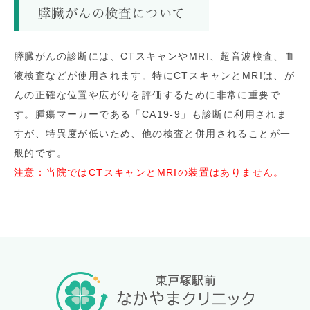
膵臓がんの検査について
膵臓がんの診断には、CTスキャンやMRI、超音波検査、血
液検査などが使用されます。特にCTスキャンとMRIは、が
んの正確な位置や広がりを評価するために非常に重要で
す。腫瘍マーカーである「CA19-9」も診断に利用されま
すが、特異度が低いため、他の検査と併用されることが一
般的です。
注意：当院ではCTスキャンとMRIの装置はありません。