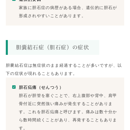
家族に胆石症の病歴がある場合、遺伝的に胆石が
形成されやすいことがあります。
胆嚢結石症（胆石症）の症状
胆嚢結石症は無症状のまま経過することが多いですが、以
下の症状が現れることもあります。
胆石疝痛（せんつう）
胆石が胆管を塞ぐことで、右上腹部や背中、肩甲
骨付近に突然強い痛みが発生することがありま
す。これを胆石疝痛と呼びます。痛みは数十分か
ら数時間続くことがあり、再発することもありま
す。