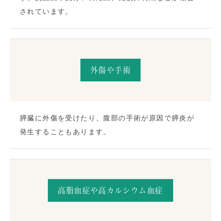
されています。
外傷や手術
膵臓に外傷を受けたり、腹部の手術が原因で膵炎が
発生することもあります。
高脂血症や高カルシウム血症