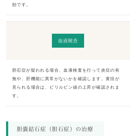
効です。
血液検査
胆石症が疑われる場合、血液検査を行って炎症の有
無や、肝機能に異常がないかを確認します。黄疸が
見られる場合は、ビリルビン値の上昇が確認されま
す。
胆嚢結石症（胆石症）の治療