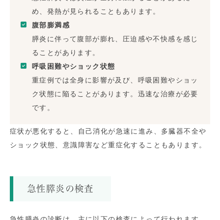
め、発熱が見られることもあります。
腹部膨満感
膵炎に伴って腹部が膨れ、圧迫感や不快感を感じ
ることがあります。
呼吸困難やショック状態
重症例では全身に影響が及び、呼吸困難やショッ
ク状態に陥ることがあります。迅速な治療が必要
です。
症状が悪化すると、自己消化が急速に進み、多臓器不全や
ショック状態、意識障害など重症化することもあります。
急性膵炎の検査
急性膵炎の診断は、主に以下の検査によって行われます。